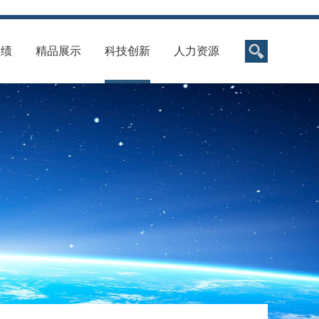
业绩
精品展示
科技创新
人力资源