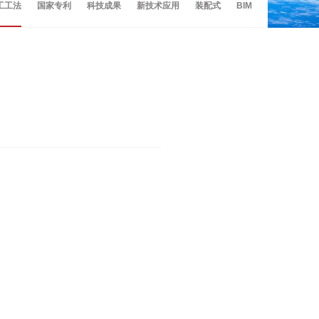
工工法
国家专利
科技成果
新技术应用
装配式
BIM