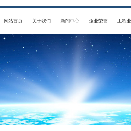
网站首页
关于我们
新闻中心
企业荣誉
工程