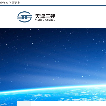
金年会信誉至上