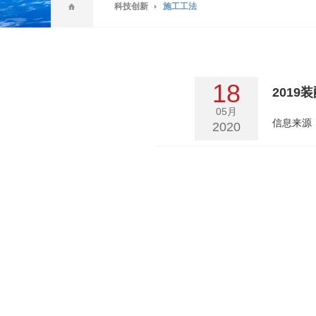
科技创新
施工工法
18
201
05月
信息来源
2020