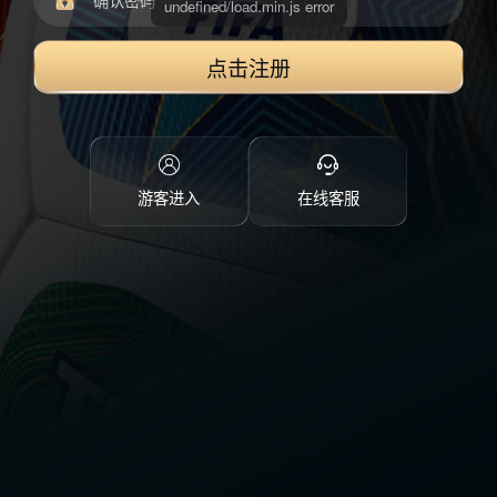
点击注册
游客进入
在线客服