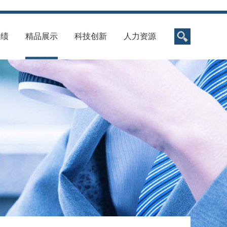
业绩
精品展示
科技创新
人力资源