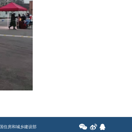
国住房和城乡建设部