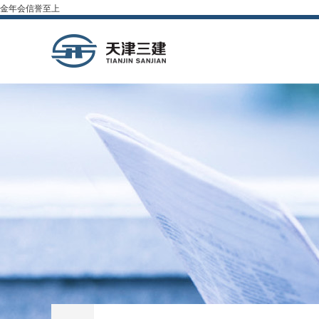
金年会信誉至上