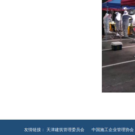
友情链接：
天津建筑管理委员会
中国施工企业管理协会