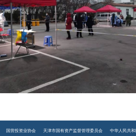
国营投资业协会
天津市国有资产监督管理委员会
中华人民共和