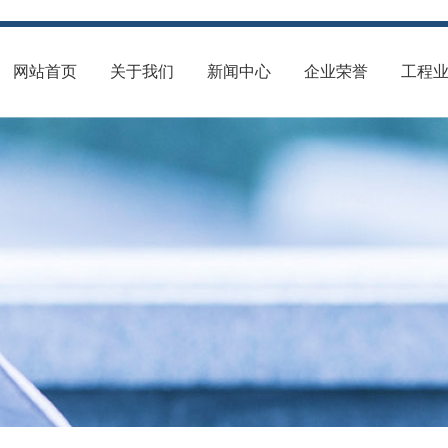
网站首页
关于我们
新闻中心
企业荣誉
工程